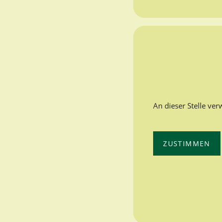
An dieser Stelle ve
ZUSTIMMEN