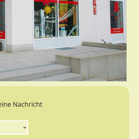
eine Nachricht