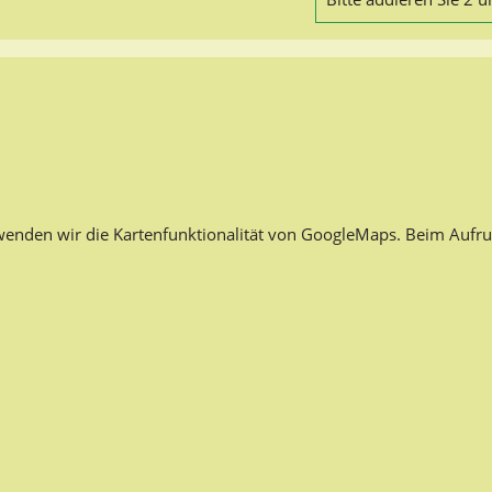
rwenden wir die Kartenfunktionalität von GoogleMaps. Beim Aufru