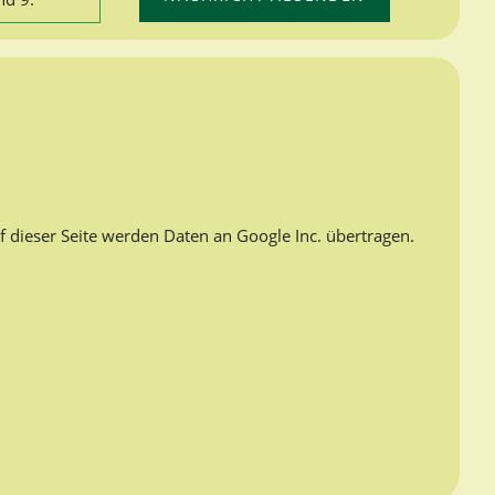
f dieser Seite werden Daten an Google Inc. übertragen.