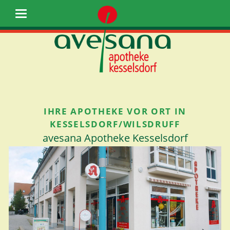
IHRE APOTHEKE VOR ORT IN
KESSELSDORF/WILSDRUFF
avesana Apotheke Kesselsdorf