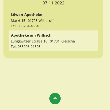
07.11.2022
Löwen-Apotheke
Markt 15
01723 Wilsdruff
Tel. 035204-48049
Apotheke am Willisch
Lungkwitzer Straße 10
01731 Kreischa
Tel. 035206-21393