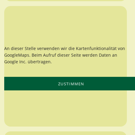
An dieser Stelle verwenden wir die Kartenfunktionalität von
GoogleMaps. Beim Aufruf dieser Seite werden Daten an
Google Inc. übertragen.
ZUSTIMMEN