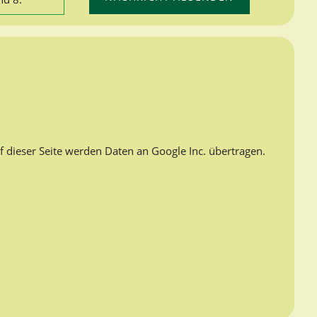
f dieser Seite werden Daten an Google Inc. übertragen.