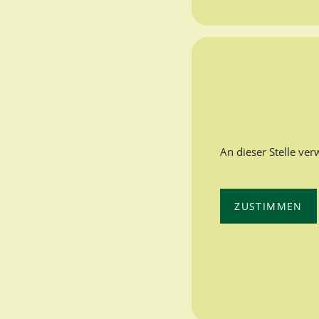
An dieser Stelle ve
ZUSTIMMEN