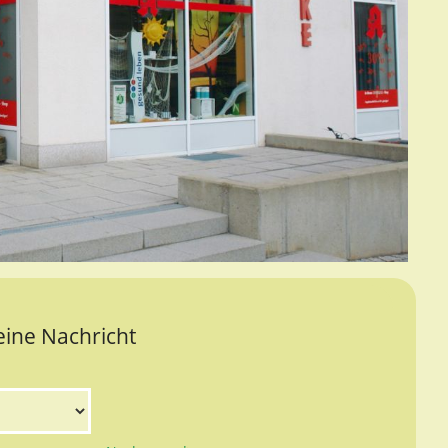
eine Nachricht