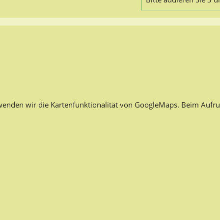
rwenden wir die Kartenfunktionalität von GoogleMaps. Beim Aufru