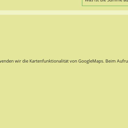
rwenden wir die Kartenfunktionalität von GoogleMaps. Beim Aufru