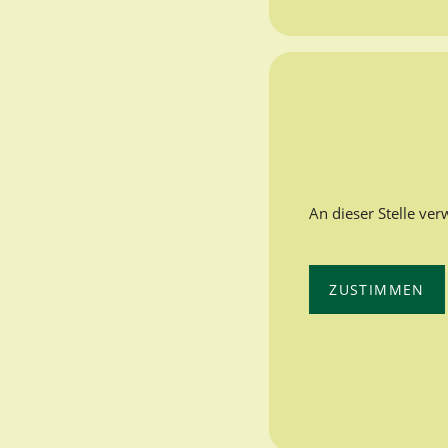
An dieser Stelle ve
ZUSTIMMEN