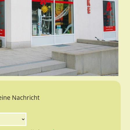
eine Nachricht