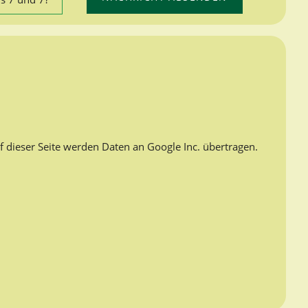
f dieser Seite werden Daten an Google Inc. übertragen.