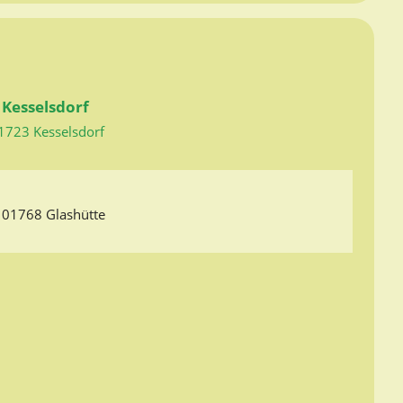
Kesselsdorf
1723 Kesselsdorf
01768 Glashütte