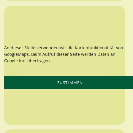
An dieser Stelle verwenden wir die Kartenfunktionalität von
GoogleMaps. Beim Aufruf dieser Seite werden Daten an
Google Inc. übertragen.
ZUSTIMMEN