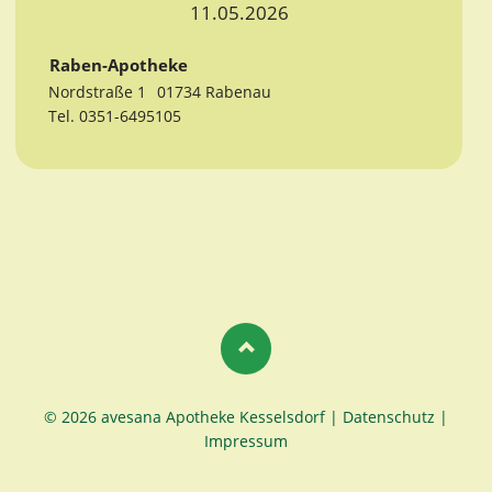
11.05.2026
Raben-Apotheke
Nordstraße 1
01734 Rabenau
Tel. 0351-6495105
© 2026 avesana Apotheke Kesselsdorf |
Datenschutz
|
Impressum