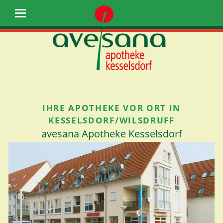
IHRE APOTHEKE VOR ORT IN
KESSELSDORF/WILSDRUFF
avesana Apotheke Kesselsdorf