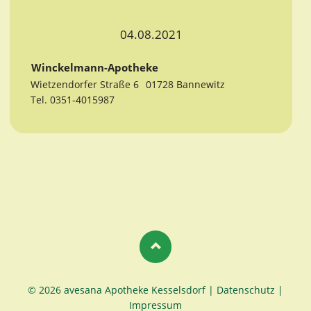
04.08.2021
Winckelmann-Apotheke
Wietzendorfer Straße 6
01728 Bannewitz
Tel. 0351-4015987
© 2026 avesana Apotheke Kesselsdorf |
Datenschutz
|
Impressum