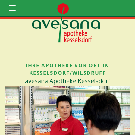
IHRE APOTHEKE VOR ORT IN
KESSELSDORF/WILSDRUFF
avesana Apotheke Kesselsdorf