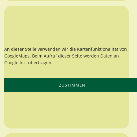
An dieser Stelle verwenden wir die Kartenfunktionalität von
GoogleMaps. Beim Aufruf dieser Seite werden Daten an
Google Inc. übertragen.
ZUSTIMMEN