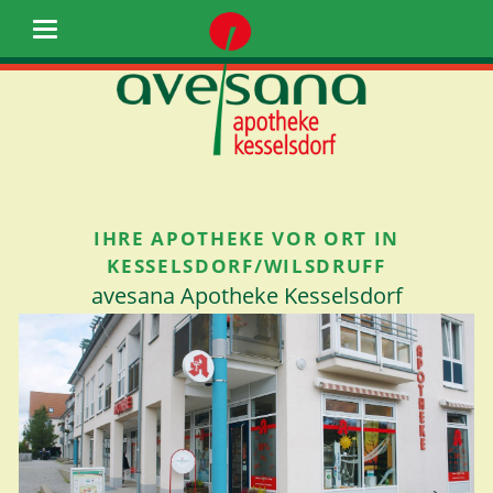
IHRE APOTHEKE VOR ORT IN
KESSELSDORF/WILSDRUFF
avesana Apotheke Kesselsdorf