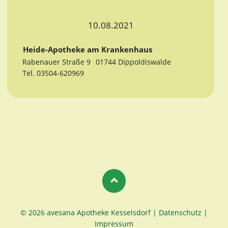
10.08.2021
Heide-Apotheke am Krankenhaus
Rabenauer Straße 9
01744 Dippoldiswalde
Tel. 03504-620969
© 2026 avesana Apotheke Kesselsdorf |
Datenschutz
|
Impressum