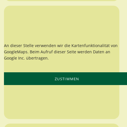
An dieser Stelle verwenden wir die Kartenfunktionalität von
GoogleMaps. Beim Aufruf dieser Seite werden Daten an
Google Inc. übertragen.
ZUSTIMMEN