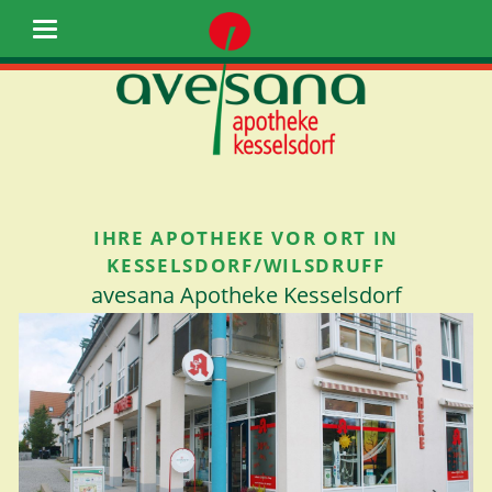
IHRE APOTHEKE VOR ORT IN
KESSELSDORF/WILSDRUFF
avesana Apotheke Kesselsdorf