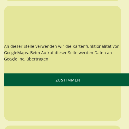
An dieser Stelle verwenden wir die Kartenfunktionalität von
GoogleMaps. Beim Aufruf dieser Seite werden Daten an
Google Inc. übertragen.
ZUSTIMMEN