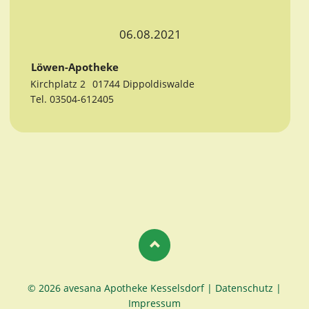
06.08.2021
Löwen-Apotheke
Kirchplatz 2
01744 Dippoldiswalde
Tel. 03504-612405
© 2026 avesana Apotheke Kesselsdorf |
Datenschutz
|
Impressum